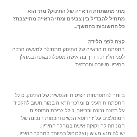
מתי מתפתחת הראייה של התינוק? מתי הוא
מתחיל להבדיל בין צבעים ומתי הראייה מתייצבת?
כל התשובות בהמשך…
קצת לפני הלידה
התפתחות הראייה של התינוק מתחילה למעשה הרבה
לפני הלידה. הדרך בה אישה מטפלת בגופה במהלך
ההיריון חשובה והכרחית
ביותר להתפתחות הפיסית והנפשית של התינוק, כולל
התפתחות העיניים ומרכזי הראיה במוח.חשוב להקפיד
על תזונה נכונה ובריאה, כולל צריכת התוספים
המומלצים על ידי רופא הנשים והכמות הנכונה של
המנוחה לה זקוקה אישה במהלך ההיריון.
יש להימנע מעישון ואלכוהול במיוחד במהלך ההיריון,