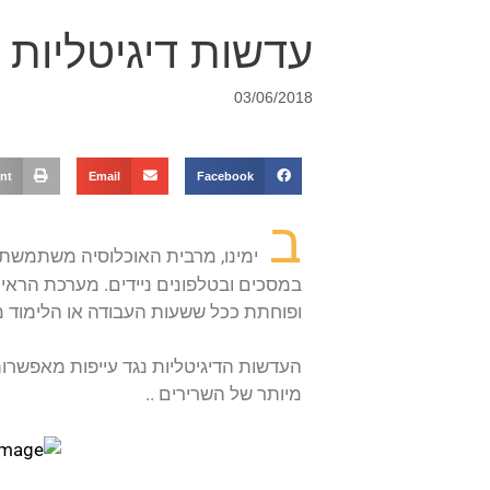
עדשות דיגיטליות 
03/06/2018
int
Email
Facebook
ב
ימינו, מרבית האוכלוסיה משתמשת 
במסכים ובטלפונים ניידים. מערכת הראיי
ופוחתת ככל ששעות העבודה או הלימוד מ
העדשות הדיגיטליות נגד עייפות מאפשרות
מיותר של השרירים ..