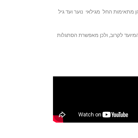
 מתאימות החל מגילאי נוער ועד גיל
המיועד לקרוב, ולכן מאפשרת הסתגלות