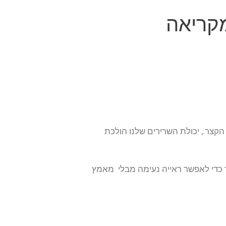
מקריאה
קצר., יכולת השרירים שלנו הולכת
צר כדי לאפשר ראייה נעימה מבלי מאמץ