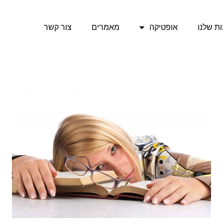
ת שלנו
אופטיקה
מאמרים
צור קשר