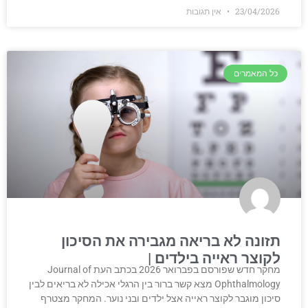
23/04/2026
אין תגובות
כל המאמרים
תזונה לא בריאה מגבירה את הסיכון
לקוצר ראייה בילדים
מחקר חדש שפורסם בפברואר 2026 בכתב העת Journal of
Ophthalmology מצא קשר ברור בין הרגלי אכילה לא בריאים לבין
סיכון מוגבר לקוצר ראייה אצל ילדים ובני נוער. המחקר מצטרף