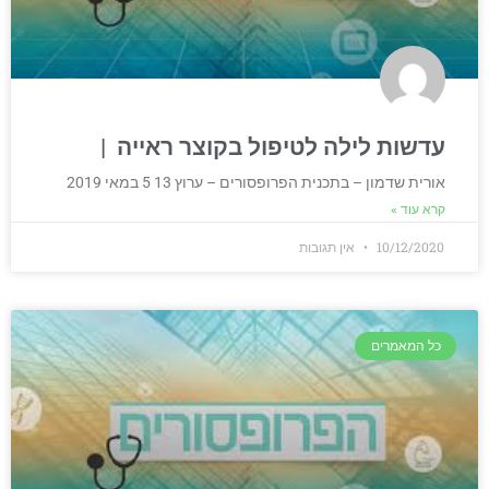
עדשות לילה לטיפול בקוצר ראייה ​
אורית שדמון – בתכנית הפרופסורים – ערוץ 13 5 במאי 2019
קרא עוד »
10/12/2020
אין תגובות
כל המאמרים