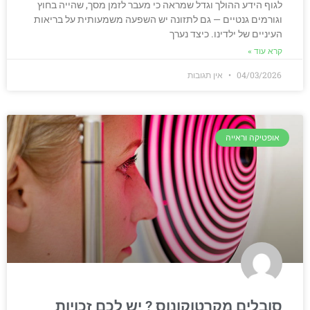
לגוף הידע ההולך וגדל שמראה כי מעבר לזמן מסך, שהייה בחוץ
וגורמים גנטיים — גם לתזונה יש השפעה משמעותית על בריאות
העיניים של ילדינו. כיצד נערך
קרא עוד »
04/03/2026
אין תגובות
אופטיקה וראייה
סובלים מקרטוקונוס ? יש לכם זכויות