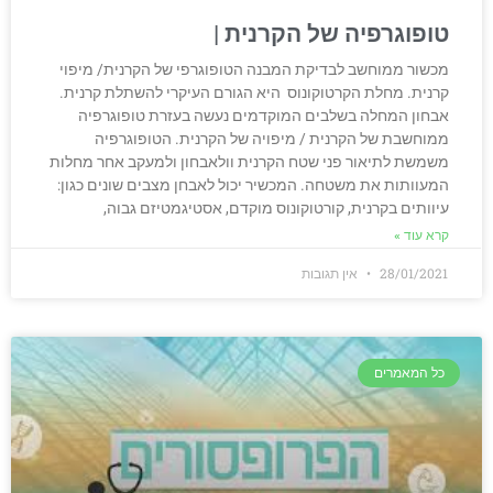
טופוגרפיה של הקרנית
מכשור ממוחשב לבדיקת המבנה הטופוגרפי של הקרנית/ מיפוי
קרנית. מחלת הקרטוקונוס היא הגורם העיקרי להשתלת קרנית.
אבחון המחלה בשלבים המוקדמים נעשה בעזרת טופוגרפיה
ממוחשבת של הקרנית / מיפויה של הקרנית. הטופוגרפיה
משמשת לתיאור פני שטח הקרנית וולאבחון ולמעקב אחר מחלות
המעוותות את משטחה. המכשיר יכול לאבחן מצבים שונים כגון:
עיוותים בקרנית, קורטוקונוס מוקדם, אסטיגמטיזם גבוה,
קרא עוד »
28/01/2021
אין תגובות
כל המאמרים